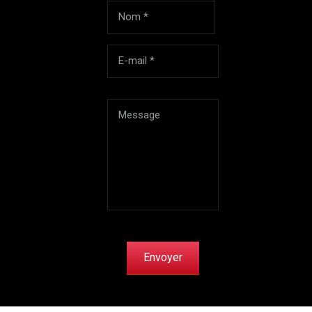
Envoyer