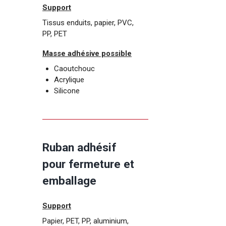
Support
Tissus enduits, papier, PVC,
PP, PET
Masse adhésive possible
Caoutchouc
Acrylique
Silicone
Ruban adhésif
pour fermeture et
emballage
Support
Papier, PET, PP, aluminium,