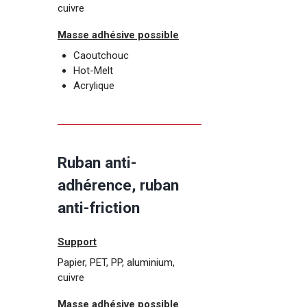
cuivre
Masse adhésive possible
Caoutchouc
Hot-Melt
Acrylique
Ruban anti-
adhérence, ruban
anti-friction
Support
Papier, PET, PP, aluminium,
cuivre
Masse adhésive possible