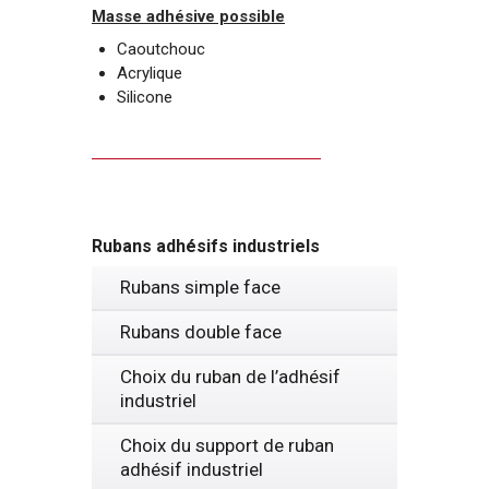
Masse adhésive possible
Caoutchouc
Acrylique
Silicone
Rubans adhésifs industriels
Rubans simple face
Rubans double face
Choix du ruban de l’adhésif
industriel
Choix du support de ruban
adhésif industriel