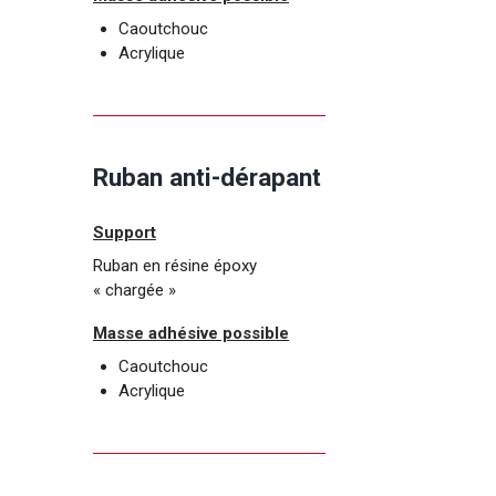
Caoutchouc
Acrylique
Ruban anti-dérapant
Support
Ruban en résine époxy
« chargée »
Masse adhésive possible
Caoutchouc
Acrylique