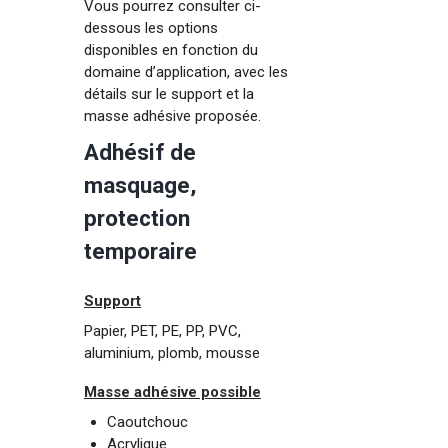
Vous pourrez consulter ci-
dessous les options
disponibles en fonction du
domaine d’application, avec les
détails sur le support et la
masse adhésive proposée.
Adhésif de
masquage,
protection
temporaire
Support
Papier, PET, PE, PP, PVC,
aluminium, plomb, mousse
Masse adhésive possible
Caoutchouc
Acrylique