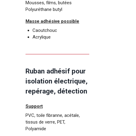
Mousses, films, butées
Polyuréthane butyl
Masse adhésive possible
Caoutchouc
Acrylique
Ruban adhésif pour
isolation électrique,
repérage, détection
Support
PVC, toile fibranne, acétale,
tissus de verre, PET,
Polyamide