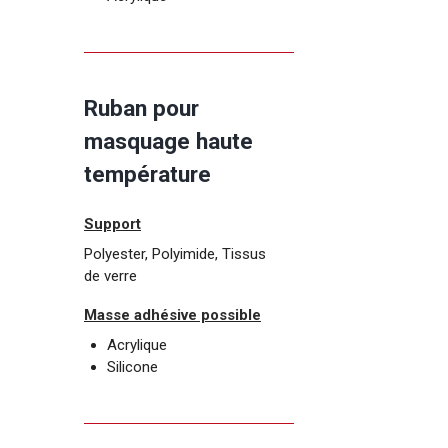
Ruban pour
masquage haute
température
Support
Polyester, Polyimide, Tissus
de verre
Masse adhésive possible
Acrylique
Silicone