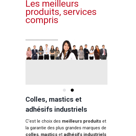
Les meilleurs
produits, services
compris
Colles, mastics et
adhésifs industriels
C’est le choix des
meilleurs produits
et
la garantie des plus grandes marques de
colles
,
mastics
et
adhésifs industriels