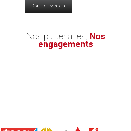
Contactez-nous
Nos partenaires,
Nos
engagements