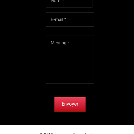
Envoyer