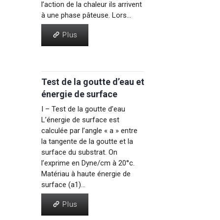
l’action de la chaleur ils arrivent
à une phase pâteuse. Lors...
Plus
Plus
Test de la goutte d’eau et
énergie de surface
I – Test de la goutte d’eau
L’énergie de surface est
calculée par l’angle « a » entre
la tangente de la goutte et la
surface du substrat. On
l’exprime en Dyne/cm à 20°c.
Matériau à haute énergie de
surface (a1)...
Plus
Plus