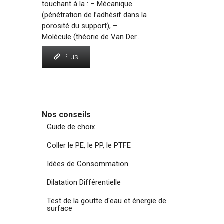
touchant à la : – Mécanique
(pénétration de l’adhésif dans la
porosité du support), –
Molécule (théorie de Van Der...
Plus
Plus
Nos conseils
Guide de choix
Coller le PE, le PP, le PTFE
Idées de Consommation
Dilatation Différentielle
Test de la goutte d'eau et énergie de
surface